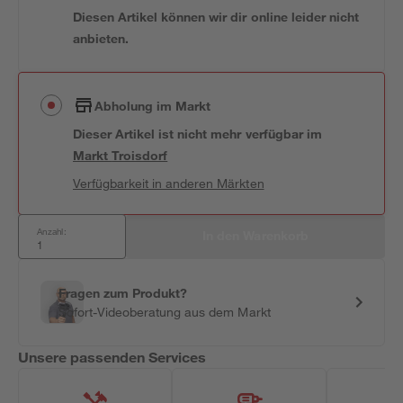
Diesen Artikel können wir dir online leider nicht
anbieten.
Abholung im Markt
Dieser Artikel ist nicht mehr verfügbar
im
Markt
Troisdorf
Verfügbarkeit in anderen Märkten
Anzahl:
In den Warenkorb
Fragen zum Produkt?
Sofort-Videoberatung aus dem Markt
Unsere passenden Services