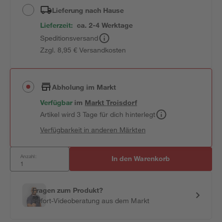
Lieferung nach Hause
Lieferzeit:
ca. 2-4 Werktage
Speditionsversand
Zzgl. 8,95 € Versandkosten
Abholung im Markt
Verfügbar
im
Markt
Troisdorf
Artikel wird 3 Tage für dich hinterlegt
Verfügbarkeit in anderen Märkten
Anzahl:
In den Warenkorb
Fragen zum Produkt?
Sofort-Videoberatung aus dem Markt