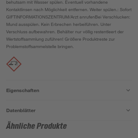
behutsam mit Wasser spülen. Eventuell vorhandene
Kontaktlinsen nach Möglichkeit entfernen. Weiter spülen.: Sofort
GIFTINFORMATIONSZENTRUM/Arzt anrufenBei Verschlucken:
Mund ausspülen. Kein Erbrechen herbeiführen. Unter
Verschluss aufbewahren. Behälter nur völlig restentleert der
Wertstoffsammlung zuführen! Größere Produktreste zur
Problemstoffsammelstelle bringen.
Eigenschaften
Datenblätter
Ähnliche Produkte