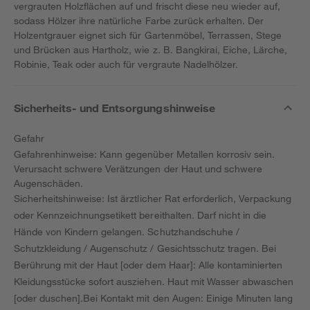
vergrauten Holzflächen auf und frischt diese neu wieder auf,
sodass Hölzer ihre natürliche Farbe zurück erhalten. Der
Holzentgrauer eignet sich für Gartenmöbel, Terrassen, Stege
und Brücken aus Hartholz, wie z. B. Bangkirai, Eiche, Lärche,
Robinie, Teak oder auch für vergraute Nadelhölzer.
Sicherheits- und Entsorgungshinweise
Gefahr
Gefahrenhinweise: Kann gegenüber Metallen korrosiv sein.
Verursacht schwere Verätzungen der Haut und schwere
Augenschäden.
Sicherheitshinweise: Ist ärztlicher Rat erforderlich, Verpackung
oder Kennzeichnungsetikett bereithalten. Darf nicht in die
Hände von Kindern gelangen. Schutzhandschuhe /
Schutzkleidung / Augenschutz / Gesichtsschutz tragen. Bei
Berührung mit der Haut [oder dem Haar]: Alle kontaminierten
Kleidungsstücke sofort ausziehen. Haut mit Wasser abwaschen
[oder duschen].Bei Kontakt mit den Augen: Einige Minuten lang