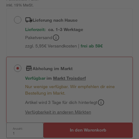
inkl. 19% MwSt.
Lieferung nach Hause
Lieferzeit:
ca. 1-3 Werktage
Paketversand
zzgl. 5,95€ Versandkosten |
frei ab 59€
Abholung im Markt
Verfügbar
im
Markt
Troisdorf
Nur wenige verfügbar. Wir empfehlen dir eine
Bestellung im Markt.
Artikel wird 3 Tage für dich hinterlegt
Verfügbarkeit in anderen Märkten
Anzahl:
In den Warenkorb