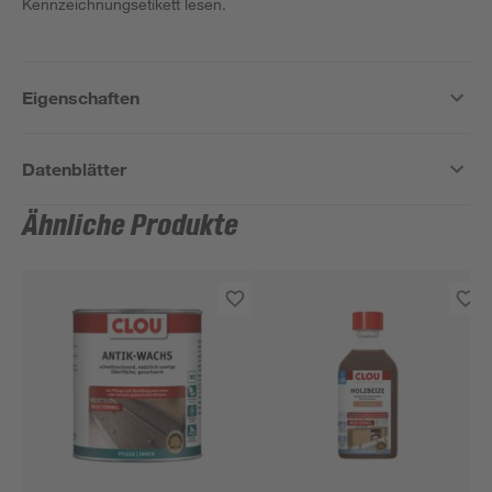
Kennzeichnungsetikett lesen.
Eigenschaften
Datenblätter
Ähnliche Produkte