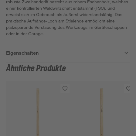
robuste Zweihandgriff besteht aus rohem Eschenholz, welches
einer kontrollierten Waldwirtschaft entstammt (FSC), und
erweist sich im Gebrauch als äußerst widerstandsfähig. Das
praktische Aufhänge-Loch am Stielende ermöglicht eine
platzsparende Verstauung des Werkzeugs im Geräteschuppen
oder in der Garage.
Eigenschaften
Ähnliche Produkte