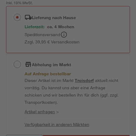
inkl. 19% MwSt.
Lieferung nach Hause
Lieferzeit:
ca. 4 Wochen
Speditionsversand
Zzgl. 39,95 € Versandkosten
Abholung im Markt
Auf Anfrage bestellbar
Dieser Artikel ist im Markt
Troisdorf
aktuell nicht
vorrätig. Du kannst uns aber eine Anfrage
schicken und wir bestellen ihn für dich (ggf. zzgl.
Transportkosten).
Artikel anfragen
>
Verfügbarkeit in anderen Märkten