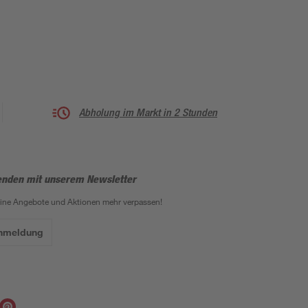
Abholung im Markt in 2 Stunden
enden mit unserem Newsletter
eine Angebote und Aktionen mehr verpassen!
Anmeldung