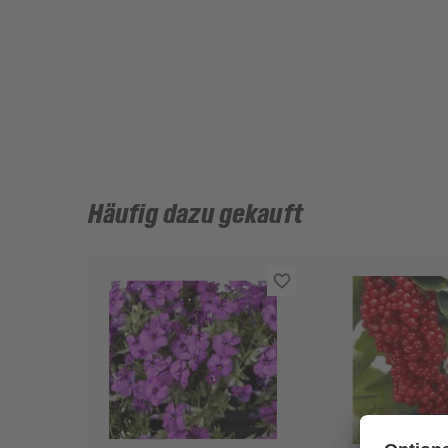
Häufig dazu gekauft