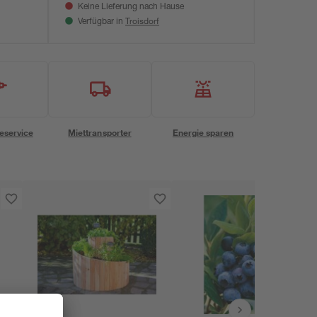
Keine Lieferung nach Hause
Troisdorf
Verfügbar in
eservice
Miettransporter
Energie sparen