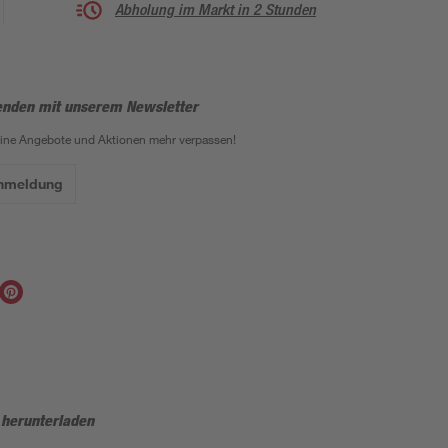
Abholung im Markt in 2 Stunden
enden mit unserem Newsletter
eine Angebote und Aktionen mehr verpassen!
Anmeldung
 herunterladen