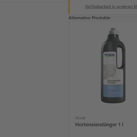
Verfügbarkeit in anderen 
Alternative Produkte
Wuxal
Hortensiendünger 1 l