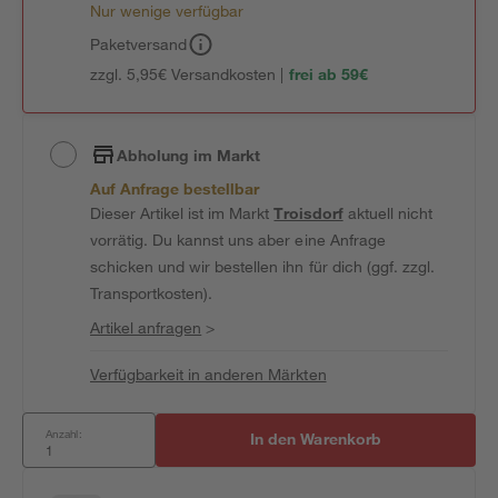
Nur wenige verfügbar
Paketversand
zzgl. 5,95€ Versandkosten |
frei ab 59€
Abholung im Markt
Auf Anfrage bestellbar
Dieser Artikel ist im Markt
Troisdorf
aktuell nicht
vorrätig. Du kannst uns aber eine Anfrage
schicken und wir bestellen ihn für dich (ggf. zzgl.
Transportkosten).
Artikel anfragen
>
Verfügbarkeit in anderen Märkten
Anzahl:
In den Warenkorb