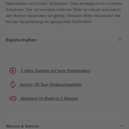
Werkstücke nicht mehr Vorkörnen. Dies ermöglicht ein sicheres
Anbohren. Der verwendete rostfreie Stahl ist robust und macht
den Bohrer besonders langlebig. Hinweis: Bitte verwenden Sie
bei der Verarbeitung ein geeignetes Kühlmittel!
Eigenschaften
5 Jahre Garantie auf toom Eigenmarken
Sorglos, 90 Tage Umtauschgarantie
Abholung im Markt in 2 Stunden
Wissen & Service