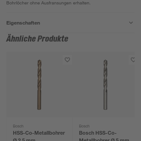
Bohrlöcher ohne Ausfransungen erhalten.
Eigenschaften
Ähnliche Produkte
Bosch
Bosch
HSS-Co-Metallbohrer
Bosch HSS-Co-