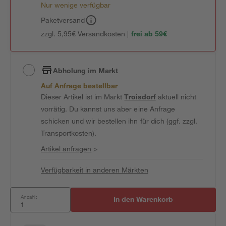
Nur wenige verfügbar
Paketversand
zzgl. 5,95€ Versandkosten |
frei ab 59€
Abholung im Markt
Auf Anfrage bestellbar
Dieser Artikel ist im Markt
Troisdorf
aktuell nicht
vorrätig. Du kannst uns aber eine Anfrage
schicken und wir bestellen ihn für dich (ggf. zzgl.
Transportkosten).
Artikel anfragen
>
Verfügbarkeit in anderen Märkten
Anzahl:
In den Warenkorb