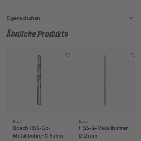
Eigenschaften
Ähnliche Produkte
Bosch
Bosch
Bosch HSS-Co-
HSS-G-Metallbohrer
Metallbohrer Ø 5 mm
Ø 2 mm