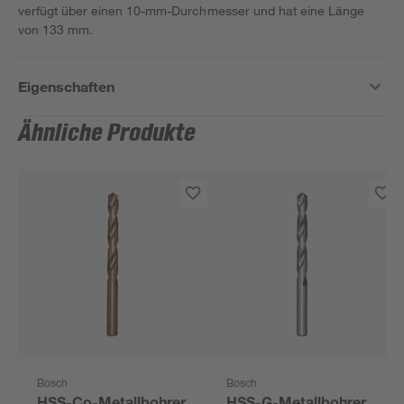
verfügt über einen 10-mm-Durchmesser und hat eine Länge
von 133 mm.
Eigenschaften
Ähnliche Produkte
Bosch
Bosch