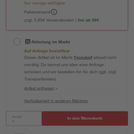
Nur wenige verfügbar
Paketversand
zzgl. 5,95€ Versandkosten |
frei ab 59€
Abholung im Markt
Auf Anfrage bestellbar
Dieser Artikel ist im Markt
Troisdorf
aktuell nicht
vorrätig. Du kannst uns aber eine Anfrage
schicken und wir bestellen ihn für dich (ggf. zzgl.
Transportkosten).
Artikel anfragen
>
Verfügbarkeit in anderen Märkten
Anzahl:
In den Warenkorb