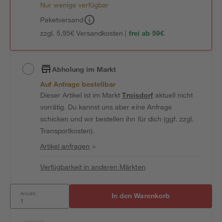
Nur wenige verfügbar
Paketversand
zzgl. 5,95€ Versandkosten |
frei ab 59€
Abholung im Markt
Auf Anfrage bestellbar
Dieser Artikel ist im Markt
Troisdorf
aktuell nicht
vorrätig. Du kannst uns aber eine Anfrage
schicken und wir bestellen ihn für dich (ggf. zzgl.
Transportkosten).
Artikel anfragen
>
Verfügbarkeit in anderen Märkten
Anzahl:
In den Warenkorb