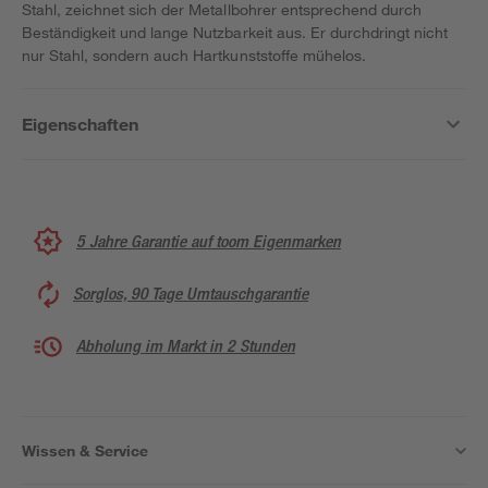
Stahl, zeichnet sich der Metallbohrer entsprechend durch
Beständigkeit und lange Nutzbarkeit aus. Er durchdringt nicht
nur Stahl, sondern auch Hartkunststoffe mühelos.
Eigenschaften
5 Jahre Garantie auf toom Eigenmarken
Sorglos, 90 Tage Umtauschgarantie
Abholung im Markt in 2 Stunden
Wissen & Service