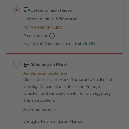
Lieferung nach Hause
Lieferzeit:
ca. 1-3 Werktage
Nur wenige verfügbar
Paketversand
zzgl. 5,95€ Versandkosten |
frei ab 59€
Abholung im Markt
Auf Anfrage bestellbar
Dieser Artikel ist im Markt
Troisdorf
aktuell nicht
vorrätig. Du kannst uns aber eine Anfrage
schicken und wir bestellen ihn für dich (ggf. zzgl.
Transportkosten).
Artikel anfragen
>
Verfügbarkeit in anderen Märkten