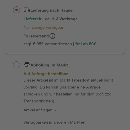
Lieferung nach Hause
Lieferzeit:
ca. 1-3 Werktage
Nur wenige verfügbar
Paketversand
zzgl. 5,95€ Versandkosten |
frei ab 59€
Abholung im Markt
Auf Anfrage bestellbar
Dieser Artikel ist im Markt
Troisdorf
aktuell nicht
vorrätig. Du kannst uns aber eine Anfrage
schicken und wir bestellen ihn für dich (ggf. zzgl.
Transportkosten).
Artikel anfragen
>
Verfügbarkeit in anderen Märkten