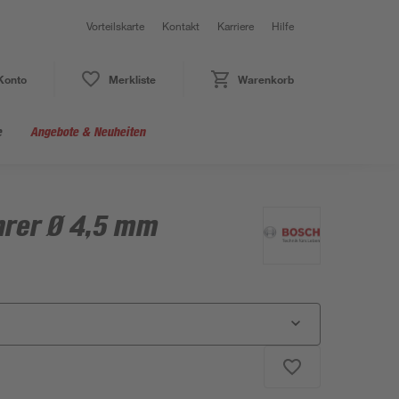
Vorteilskarte
Kontakt
Karriere
Hilfe
Konto
Merkliste
Warenkorb
e
Angebote & Neuheiten
rer Ø 4,5 mm