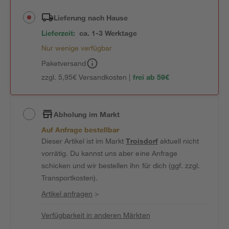
Lieferung nach Hause
Lieferzeit:
ca. 1-3 Werktage
Nur wenige verfügbar
Paketversand
zzgl. 5,95€ Versandkosten |
frei ab 59€
Abholung im Markt
Auf Anfrage bestellbar
Dieser Artikel ist im Markt
Troisdorf
aktuell nicht
vorrätig. Du kannst uns aber eine Anfrage
schicken und wir bestellen ihn für dich (ggf. zzgl.
Transportkosten).
Artikel anfragen
>
Verfügbarkeit in anderen Märkten