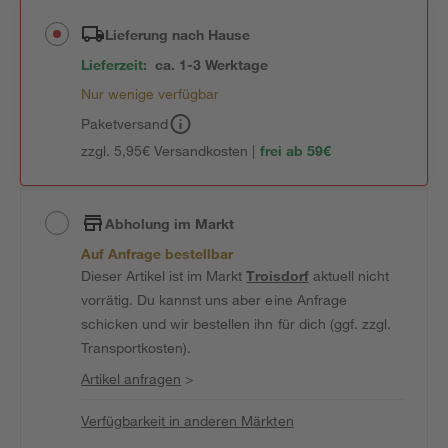
Lieferung nach Hause
Lieferzeit:
ca. 1-3 Werktage
Nur wenige verfügbar
Paketversand
zzgl. 5,95€ Versandkosten |
frei ab 59€
Abholung im Markt
Auf Anfrage bestellbar
Dieser Artikel ist im Markt
Troisdorf
aktuell nicht
vorrätig. Du kannst uns aber eine Anfrage
schicken und wir bestellen ihn für dich (ggf. zzgl.
Transportkosten).
Artikel anfragen
>
Verfügbarkeit in anderen Märkten