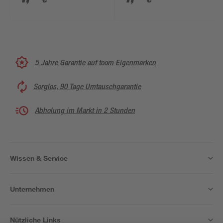
5 Jahre Garantie auf toom Eigenmarken
Sorglos, 90 Tage Umtauschgarantie
Abholung im Markt in 2 Stunden
Wissen & Service
Unternehmen
Nützliche Links