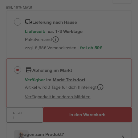
inkl. 19% MwSt.
Lieferung nach Hause
Lieferzeit:
ca. 1-3 Werktage
Paketversand
zzgl. 5,95€ Versandkosten |
frei ab 59€
Abholung im Markt
Verfügbar
im
Markt
Troisdorf
Artikel wird 3 Tage für dich hinterlegt
Verfügbarkeit in anderen Märkten
Anzahl:
In den Warenkorb
Fragen zum Produkt?