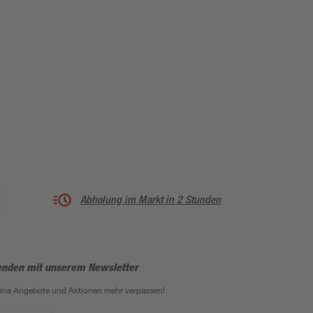
Abholung im Markt in 2 Stunden
enden mit unserem Newsletter
eine Angebote und Aktionen mehr verpassen!