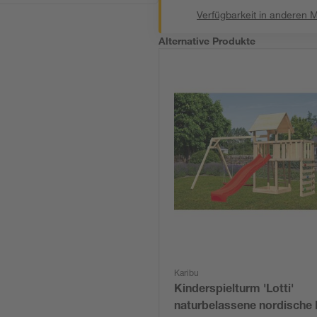
Verfügbarkeit in anderen 
Alternative Produkte
Karibu
Kinderspielturm 'Lotti'
naturbelassene nordische 