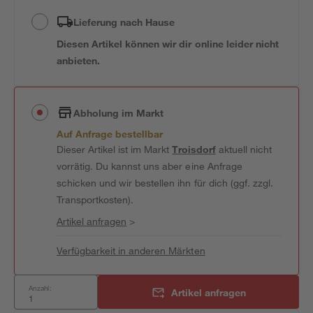
Lieferung nach Hause
Diesen Artikel können wir dir online leider nicht
anbieten.
Abholung im Markt
Auf Anfrage bestellbar
Dieser Artikel ist im Markt
Troisdorf
aktuell nicht
vorrätig. Du kannst uns aber eine Anfrage
schicken und wir bestellen ihn für dich (ggf. zzgl.
Transportkosten).
Artikel anfragen
>
Verfügbarkeit in anderen Märkten
Anzahl:
Artikel anfragen