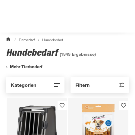
/
Tierbedarf
/
Hundebedarf
Hundebedarf
(
1343
Ergebnisse)
Mehr Tierbedarf
Kategorien
Filtern