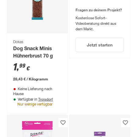
Fragen zu deinem Projekt?
Kostenlose Sofort-
Videoberatung direkt aus
dem Markt.
Dokas
Jetzt starten
Dog Snack Minis
Hühnerbrust 70 g
1
,
99
€
28,43 € / Kilogramm
Keine Lieferung nach
Hause
Troisdorf
Verfügbar in
Nur wenige verfügbar