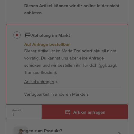
Diesen Artikel können wir dir online leider nicht
anbieten.
Abholung im Markt
Auf Anfrage bestellbar
Dieser Artikel ist im Markt
Troisdorf
aktuell nicht
vorrätig. Du kannst uns aber eine Anfrage
schicken und wir bestellen ihn für dich (ggf. zzgl.
Transportkosten).
Artikel anfragen
>
Verfügbarkeit in anderen Märkten
Anzahl:
Artikel anfragen
Fragen zum Produkt?