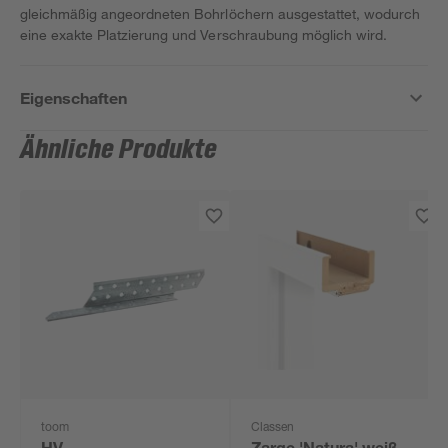
gleichmäßig angeordneten Bohrlöchern ausgestattet, wodurch
eine exakte Platzierung und Verschraubung möglich wird.
Eigenschaften
Ähnliche Produkte
toom
Classen