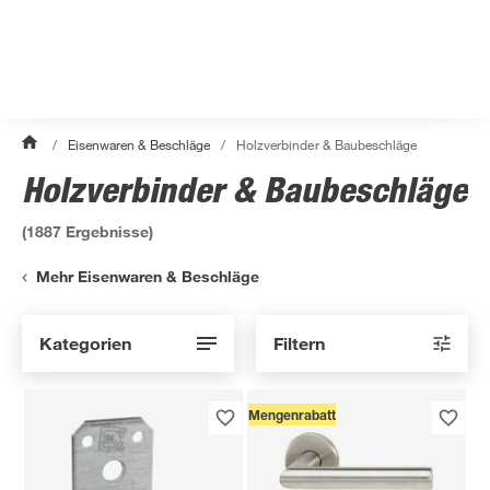
/
Eisenwaren & Beschläge
/
Holzverbinder & Baubeschläge
Holzverbinder & Baubeschläge
(
1887
Ergebnisse)
Mehr Eisenwaren & Beschläge
Kategorien
Filtern
Mengenrabatt