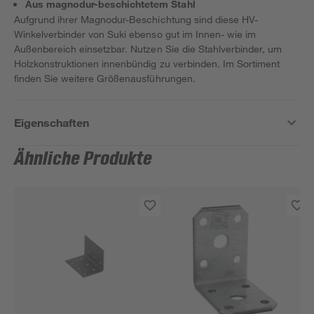
Aus magnodur-beschichtetem Stahl
Aufgrund ihrer Magnodur-Beschichtung sind diese HV-
Winkelverbinder von Suki ebenso gut im Innen- wie im
Außenbereich einsetzbar. Nutzen Sie die Stahlverbinder, um
Holzkonstruktionen innenbündig zu verbinden. Im Sortiment
finden Sie weitere Größenausführungen.
Eigenschaften
Ähnliche Produkte