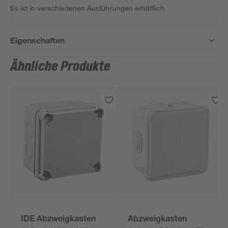
Es ist in verschiedenen Ausführungen erhältlich.
Eigenschaften
Ähnliche Produkte
IDE Abzweigkasten
Abzweigkasten