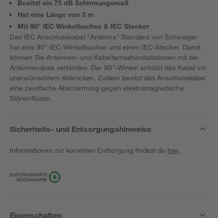
Besitzt ein 75 dB Schirmungsmaß
Hat eine Länge von 3 m
Mit 90° IEC Winkelbuchse & IEC Stecker
Das IEC Anschlusskabel "Antenna" Standard von Schwaiger
hat eine 90°-IEC-Winkelbuchse und einen IEC-Stecker. Damit
können Sie Antennen- und Kabelfernsehinstallationen mit der
Antennendose verbinden. Der 90°-Winkel schützt das Kabel vor
unerwünschtem Abknicken. Zudem besitzt das Anschlusskabel
eine zweifache Abschirmung gegen elektromagnetische
Störeinflüsse.
Sicherheits- und Entsorgungshinweise
Informationen zur korrekten Entsorgung findest du
hier
.
Eigenschaften