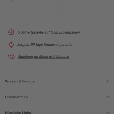
5 Jahre Garantie auf toom Eigenmarken
Sorglos, 90 Tage Umtauschgarantie
Abholung im Markt in 2 Stunden
Wissen & Service
Unternehmen
Nützliche Links