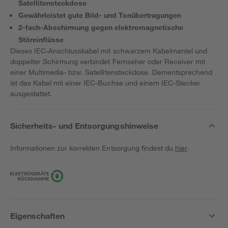
Satellitensteckdose
Gewährleistet gute Bild- und Tonübertragungen
2-fach-Abschirmung gegen elektromagnetische
Störeinflüsse
Dieses IEC-Anschlusskabel mit schwarzem Kabelmantel und
doppelter Schirmung verbindet Fernseher oder Receiver mit
einer Multimedia- bzw. Satellitensteckdose. Dementsprechend
ist das Kabel mit einer IEC-Buchse und einem IEC-Stecker
ausgestattet.
Sicherheits- und Entsorgungshinweise
Informationen zur korrekten Entsorgung findest du
hier
.
Eigenschaften