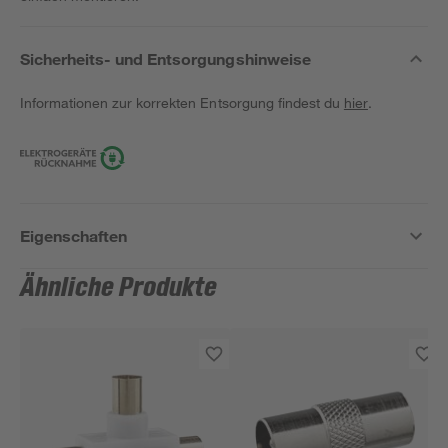
Sicherheits- und Entsorgungshinweise
Informationen zur korrekten Entsorgung findest du
hier
.
Eigenschaften
Ähnliche Produkte