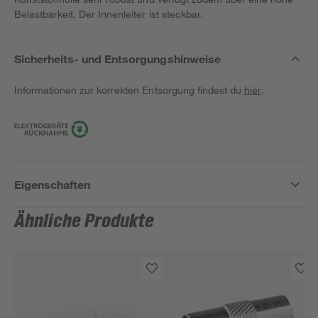
Belastbarkeit. Der Innenleiter ist steckbar.
Sicherheits- und Entsorgungshinweise
Informationen zur korrekten Entsorgung findest du
hier
.
Eigenschaften
Ähnliche Produkte