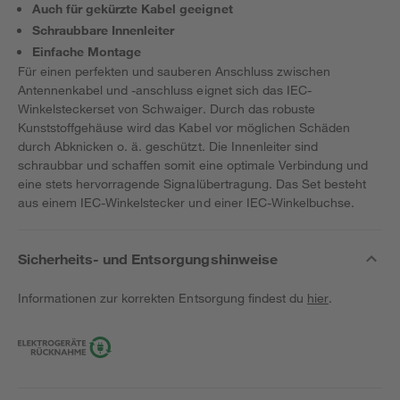
Auch für gekürzte Kabel geeignet
Schraubbare Innenleiter
Einfache Montage
Für einen perfekten und sauberen Anschluss zwischen
Antennenkabel und -anschluss eignet sich das IEC-
Winkelsteckerset von Schwaiger. Durch das robuste
Kunststoffgehäuse wird das Kabel vor möglichen Schäden
durch Abknicken o. ä. geschützt. Die Innenleiter sind
schraubbar und schaffen somit eine optimale Verbindung und
eine stets hervorragende Signalübertragung. Das Set besteht
aus einem IEC-Winkelstecker und einer IEC-Winkelbuchse.
Sicherheits- und Entsorgungshinweise
Informationen zur korrekten Entsorgung findest du
hier
.