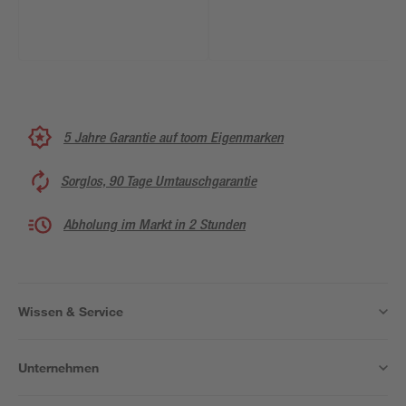
5 Jahre Garantie auf toom Eigenmarken
Sorglos, 90 Tage Umtauschgarantie
Abholung im Markt in 2 Stunden
Wissen & Service
Unternehmen