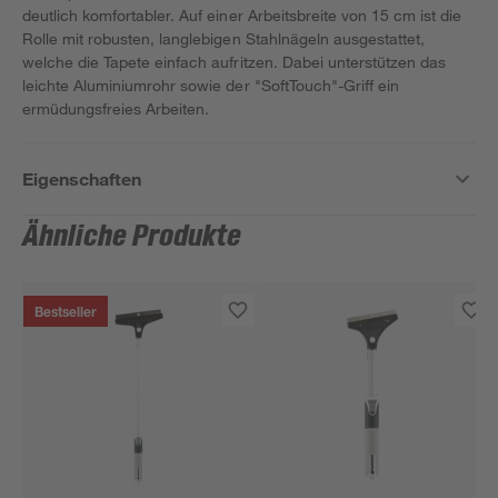
deutlich komfortabler. Auf einer Arbeitsbreite von 15 cm ist die
Rolle mit robusten, langlebigen Stahlnägeln ausgestattet,
welche die Tapete einfach aufritzen. Dabei unterstützen das
leichte Aluminiumrohr sowie der "SoftTouch"-Griff ein
ermüdungsfreies Arbeiten.
Eigenschaften
Ähnliche Produkte
Bestseller