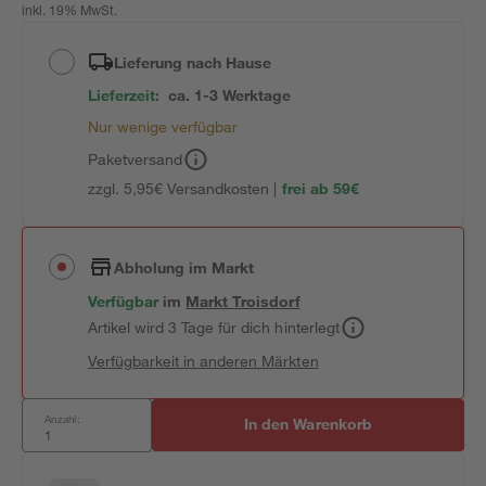
inkl. 19% MwSt.
Lieferung nach Hause
Lieferzeit:
ca. 1-3 Werktage
Nur wenige verfügbar
Paketversand
zzgl. 5,95€ Versandkosten |
frei ab 59€
Abholung im Markt
Verfügbar
im
Markt
Troisdorf
Artikel wird 3 Tage für dich hinterlegt
Verfügbarkeit in anderen Märkten
Anzahl:
In den Warenkorb