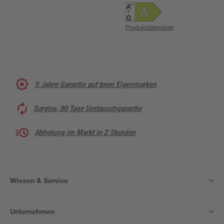
Produktdatenblatt
5 Jahre Garantie auf toom Eigenmarken
Sorglos, 90 Tage Umtauschgarantie
Abholung im Markt in 2 Stunden
Wissen & Service
Unternehmen