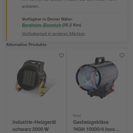
anbieten.
Verfügbar in Deiner Nähe:
Bergheim-Zieverich
(
35,2
 Km)
Verfügbarkeit in anderen Märkten
Alternative Produkte
Rowi
Industrie-Heizgerät
Gasheizgebläse
schwarz 2000 W
'HGH 10000/4 Inox'