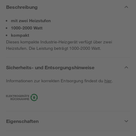
Beschreibung
mit zwei Heizstufen
1000-2000 Watt
kompakt
Dieses kompakte Industrie-Heizgerät verfügt über zwei
Heizstufen. Die Leistung beträgt 1000-2000 Watt.
Sicherheits- und Entsorgungshinweise
Informationen zur korrekten Entsorgung findest du
hier
.
Eigenschaften