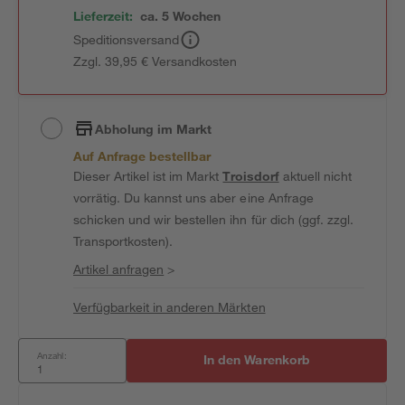
Lieferzeit:
ca. 5 Wochen
Speditionsversand
Zzgl. 39,95 € Versandkosten
Abholung im Markt
Auf Anfrage bestellbar
Dieser Artikel ist im Markt
Troisdorf
aktuell nicht
vorrätig. Du kannst uns aber eine Anfrage
schicken und wir bestellen ihn für dich (ggf. zzgl.
Transportkosten).
Artikel anfragen
>
Verfügbarkeit in anderen Märkten
Anzahl:
In den Warenkorb