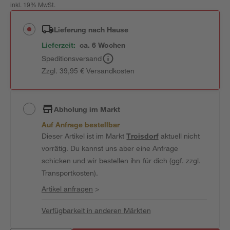
inkl. 19% MwSt.
Lieferung nach Hause
Lieferzeit:
ca. 6 Wochen
Speditionsversand
Zzgl. 39,95 € Versandkosten
Abholung im Markt
Auf Anfrage bestellbar
Dieser Artikel ist im Markt
Troisdorf
aktuell nicht
vorrätig. Du kannst uns aber eine Anfrage
schicken und wir bestellen ihn für dich (ggf. zzgl.
Transportkosten).
Artikel anfragen
>
Verfügbarkeit in anderen Märkten