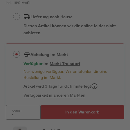
inkl. 19% MwSt.
Lieferung nach Hause
Diesen Artikel können wir dir online leider nicht
anbieten.
Abholung im Markt
Verfügbar
im
Markt
Troisdorf
Nur wenige verfügbar. Wir empfehlen dir eine
Bestellung im Markt.
Artikel wird 3 Tage für dich hinterlegt
Verfügbarkeit in anderen Märkten
Anzahl:
In den Warenkorb