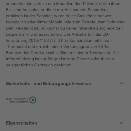
unterscheiden sich zu den Modellen der 'P-Serie' durch ihren
Ein- und Ausschalter direkt am Heizpaneel. Besonders
praktisch ist der Schalter, wenn deine Steckdose schwer
zugänglich oder hinter Möbeln, wie zum Beispiel dem Sofa oder
Bett, versteckt ist. So kannst du deine Infrarotheizung jederzeit
bequem ein- und ausschalten. Der Artikel erfüllt die EU-
Verordnung 2015/1188 Art. 3 II in Kombination mit einem
Thermostat und erreicht einen Wirkungsgrad von 98 %.
Benutze das Gerät ausschließlich mit einem Thermostat. Die
Infrarotheizung ist nur für gut isolierte Räume oder für den
gelegentlichen Gebrauch geeignet.
Sicherheits- und Entsorgungshinweise
Eigenschaften