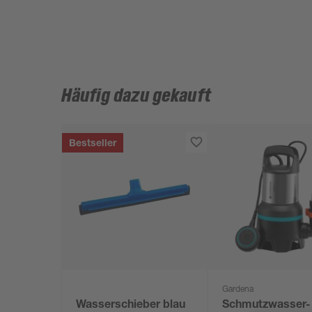
Häufig dazu gekauft
Bestseller
Gardena
Wasserschieber blau
Schmutzwasser-