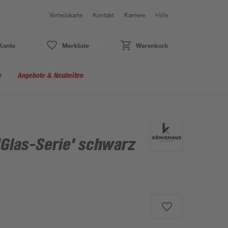
Vorteilskarte
Kontakt
Karriere
Hilfe
Konto
Merkliste
Warenkorb
e
Angebote & Neuheiten
'Glas-Serie' schwarz