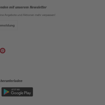
enden mit unserem Newsletter
eine Angebote und Aktionen mehr verpassen!
Anmeldung
 herunterladen