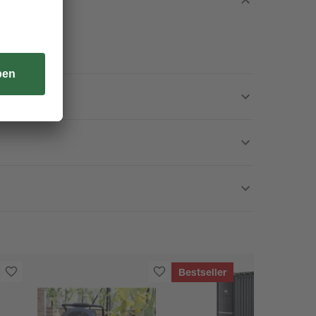
Bestseller