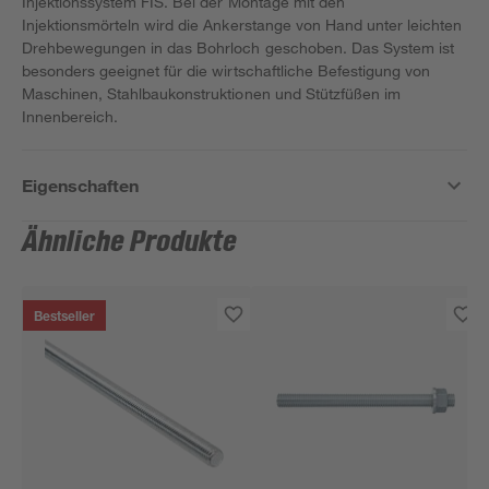
Injektionssystem FIS. Bei der Montage mit den
Injektionsmörteln wird die Ankerstange von Hand unter leichten
Drehbewegungen in das Bohrloch geschoben. Das System ist
besonders geeignet für die wirtschaftliche Befestigung von
Maschinen, Stahlbaukonstruktionen und Stützfüßen im
Innenbereich.
Eigenschaften
Ähnliche Produkte
Bestseller