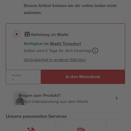
Diesen Artikel können wir dir online leider nicht
anbieten.
Abholung im Markt
Verfügbar
im
Markt
Troisdorf
Artikel wird 3 Tage für dich hinterlegt
Verfügbarkeit in anderen Märkten
Anzahl:
In den Warenkorb
Fragen zum Produkt?
Sofort-Videoberatung aus dem Markt
Unsere passenden Services