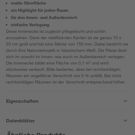
matte Oberfläche
ein Highlight für jeden Raum
für den Innen- und Außenbereich
einfache Verlegung
Diese Innenecke ist zugleich pflegeleicht und schön
anzusehen. Dank der rektifizierten Kanten ist sie genau 10 x
20 cm groß und hat eine Stärke von 150 mm. Dabei besticht sie
durch ihre Natursteinoptik in klassischem Weiß. Die Fliese lässt
sich im sowohl im Innen- wie auch im Außenbereich verlegen.
Die Innenecke bildet eine Fläche von 0,1 m² und wird
stückweise verkauft. Bitte bedenke, dass bei rechtwinkligen
Räumen ein ungefährer Verschnitt von 5 % anfällt. Bei nicht
rechtwinkligen Räumen ist der Verschnitt entsprechend höher.
Eigenschaften
Datenblätter