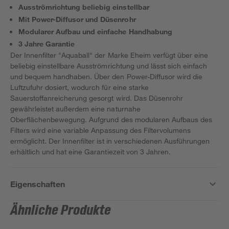
Ausströmrichtung beliebig einstellbar
Mit Power-Diffusor und Düsenrohr
Modularer Aufbau und einfache Handhabung
3 Jahre Garantie
Der Innenfilter "Aquaball" der Marke Eheim verfügt über eine
beliebig einstellbare Ausströmrichtung und lässt sich einfach
und bequem handhaben. Über den Power-Diffusor wird die
Luftzufuhr dosiert, wodurch für eine starke
Sauerstoffanreicherung gesorgt wird. Das Düsenrohr
gewährleistet außerdem eine naturnahe
Oberflächenbewegung. Aufgrund des modularen Aufbaus des
Filters wird eine variable Anpassung des Filtervolumens
ermöglicht. Der Innenfilter ist in verschiedenen Ausführungen
erhältlich und hat eine Garantiezeit von 3 Jahren.
Eigenschaften
Ähnliche Produkte