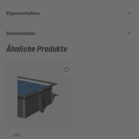
Eigenschaften
Datenblätter
Ähnliche Produkte
GRE