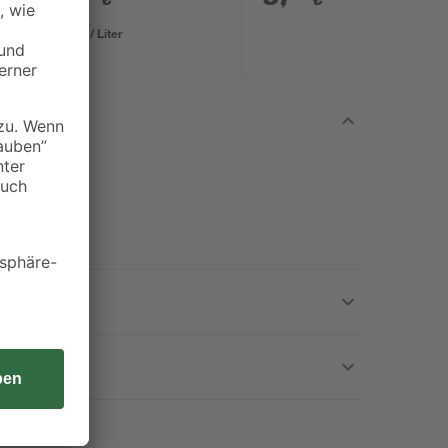
0,10 € / Liter