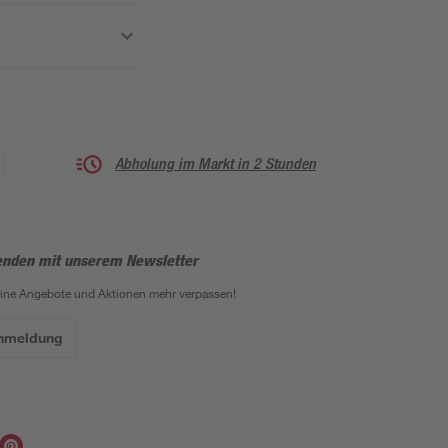
Abholung im Markt in 2 Stunden
enden mit unserem Newsletter
eine Angebote und Aktionen mehr verpassen!
Anmeldung