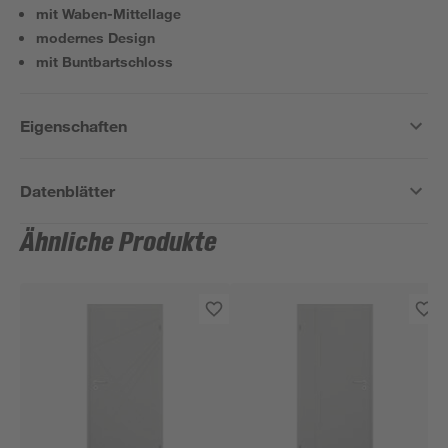
mit Waben-Mittellage
modernes Design
mit Buntbartschloss
Eigenschaften
Datenblätter
Ähnliche Produkte