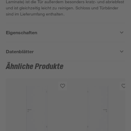
Laminate) ist die Tür außerdem besonders kratz- und abriebfest
und ist gleichzeitig leicht zu reinigen. Schloss und Türbänder
sind im Lieferumfang enthalten.
Eigenschaften
Datenblätter
Ähnliche Produkte