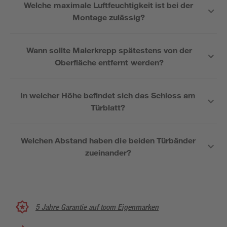
Welche maximale Luftfeuchtigkeit ist bei der
Montage zulässig?
Wann sollte Malerkrepp spätestens von der
Oberfläche entfernt werden?
In welcher Höhe befindet sich das Schloss am
Türblatt?
Welchen Abstand haben die beiden Türbänder
zueinander?
5 Jahre Garantie auf toom Eigenmarken