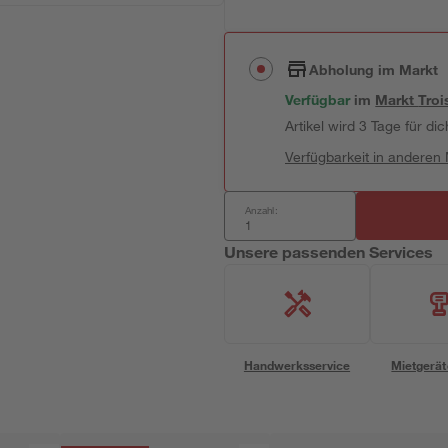
Abholung im Markt
Verfügbar
im
Markt
Troi
Artikel wird 3 Tage für dic
Verfügbarkeit in anderen
Anzahl:
Unsere passenden Services
Handwerksservice
Mietgerät