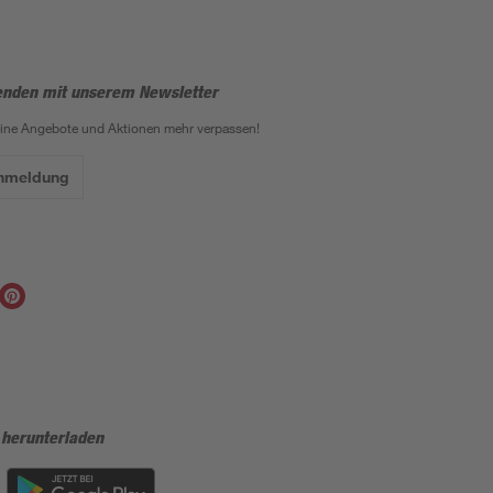
enden mit unserem Newsletter
eine Angebote und Aktionen mehr verpassen!
Anmeldung
 herunterladen