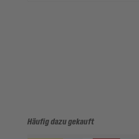
Häufig dazu gekauft