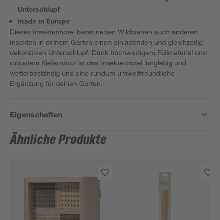
Unterschlupf
made in Europe
Dieses Insektenhotel bietet neben Wildbienen auch anderen
Insekten in deinem Garten einen einladenden und gleichzeitig
dekorativen Unterschlupf. Dank hochwertigem Füllmaterial und
robustem Kiefernholz ist das Insektenhotel langlebig und
wetterbeständig und eine rundum umweltfreundliche
Ergänzung für deinen Garten.
Eigenschaften
Ähnliche Produkte