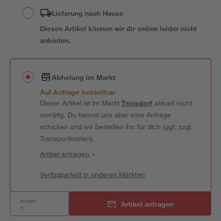
Lieferung nach Hause
Diesen Artikel können wir dir online leider nicht
anbieten.
Abholung im Markt
Auf Anfrage bestellbar
Dieser Artikel ist im Markt
Troisdorf
aktuell nicht
vorrätig. Du kannst uns aber eine Anfrage
schicken und wir bestellen ihn für dich (ggf. zzgl.
Transportkosten).
Artikel anfragen
>
Verfügbarkeit in anderen Märkten
Anzahl:
Artikel anfragen