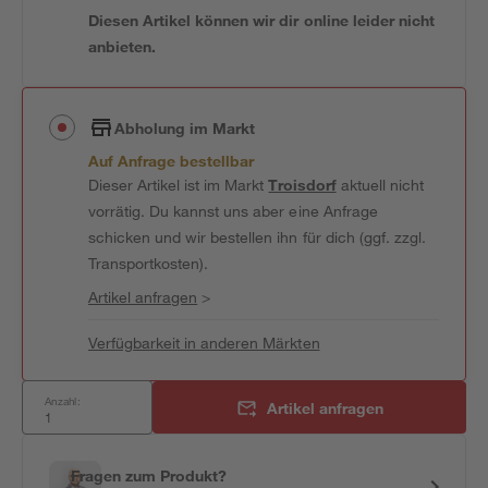
Diesen Artikel können wir dir online leider nicht
anbieten.
Abholung im Markt
Auf Anfrage bestellbar
Dieser Artikel ist im Markt
Troisdorf
aktuell nicht
vorrätig. Du kannst uns aber eine Anfrage
schicken und wir bestellen ihn für dich (ggf. zzgl.
Transportkosten).
Artikel anfragen
>
Verfügbarkeit in anderen Märkten
Anzahl:
Artikel anfragen
Fragen zum Produkt?